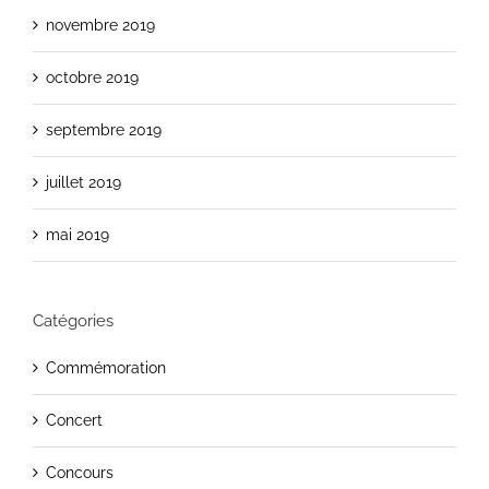
novembre 2019
octobre 2019
septembre 2019
juillet 2019
mai 2019
Catégories
Commémoration
Concert
Concours