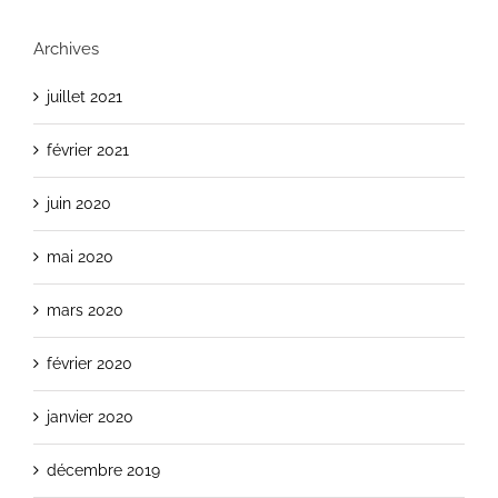
Archives
juillet 2021
février 2021
juin 2020
mai 2020
mars 2020
février 2020
janvier 2020
décembre 2019