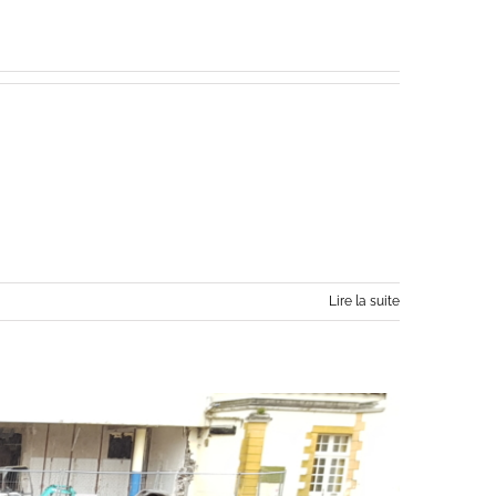
Lire la suite