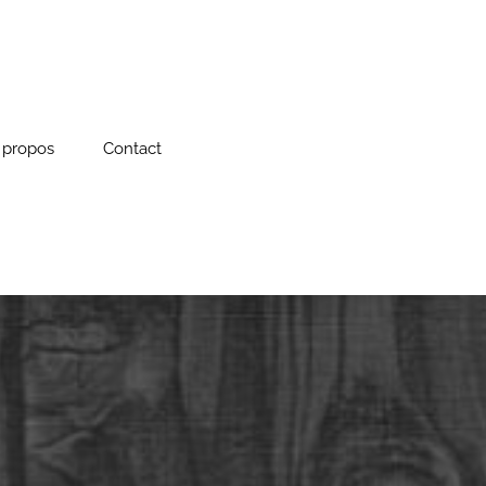
 propos
Contact