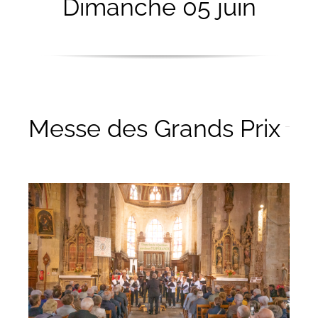
Dimanche 05 juin
Messe des Grands Prix