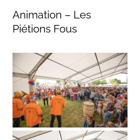
Animation – Les
Piétions Fous