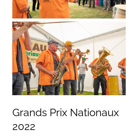
Grands Prix Nationaux
2022