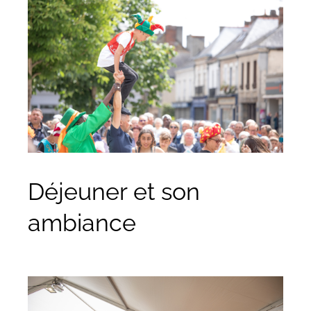
Déjeuner et son
ambiance