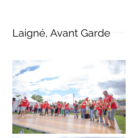
Laigné, Avant Garde