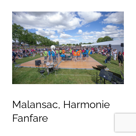
Malansac, Harmonie
Fanfare