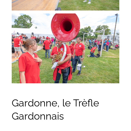
Gardonne, le Trèfle
Gardonnais